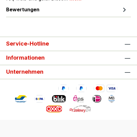
Bewertungen
Service-Hotline
Informationen
Unternehmen