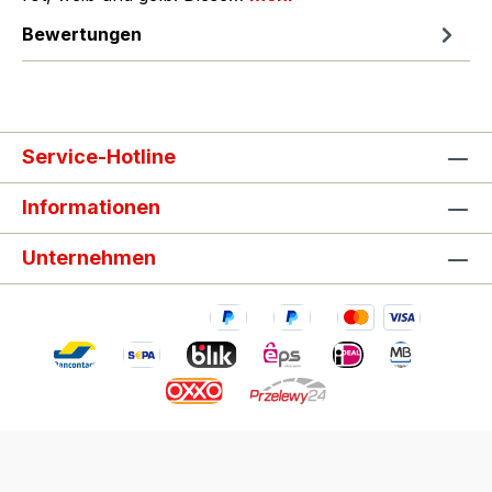
Bewertungen
Service-Hotline
Informationen
Unternehmen