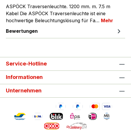
ASPÖCK Traversenleuchte. 1200 mm. m. 7.5 m
Kabel Die ASPÖCK Traversenleuchte ist eine
hochwertige Beleuchtungslösung für Fa…
Mehr
Bewertungen
Service-Hotline
Informationen
Unternehmen