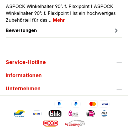
ASPÖCK Winkelhalter 90°. f. Flexipoint I ASPÖCK
Winkelhalter 90°. f. Flexipoint I ist ein hochwertiges
Zubehörteil für das…
Mehr
Bewertungen
Service-Hotline
Informationen
Unternehmen