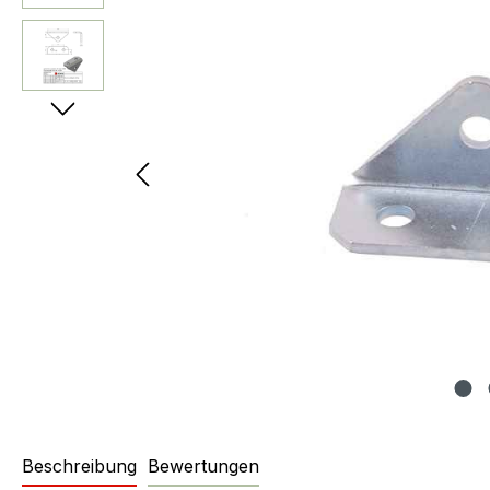
Beschreibung
Bewertungen