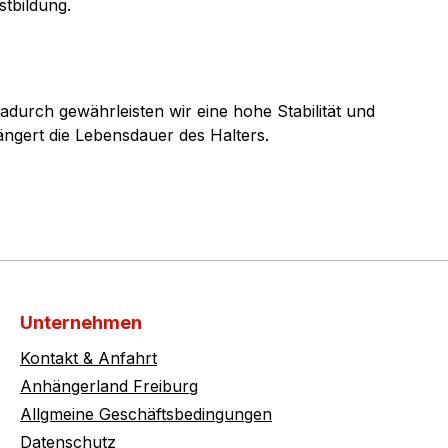
stbildung.
adurch gewährleisten wir eine hohe Stabilität und
ängert die Lebensdauer des Halters.
Unternehmen
Kontakt & Anfahrt
Anhängerland Freiburg
Allgmeine Geschäftsbedingungen
Datenschutz