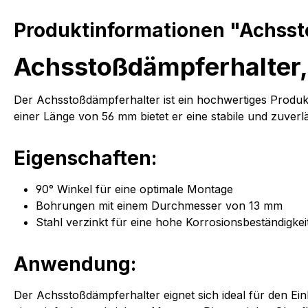
Produktinformationen "Achsst
Achsstoßdämpferhalter,
Der Achsstoßdämpferhalter ist ein hochwertiges Produkt
einer Länge von 56 mm bietet er eine stabile und zuver
Eigenschaften:
90° Winkel für eine optimale Montage
Bohrungen mit einem Durchmesser von 13 mm
Stahl verzinkt für eine hohe Korrosionsbeständigkei
Anwendung:
Der Achsstoßdämpferhalter eignet sich ideal für den E