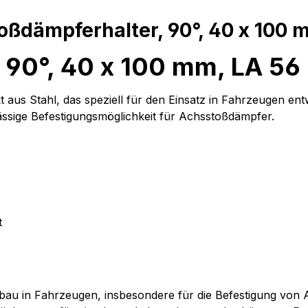
oßdämpferhalter, 90°, 40 x 100
 90°, 40 x 100 mm, LA 5
 aus Stahl, das speziell für den Einsatz in Fahrzeugen en
lässige Befestigungsmöglichkeit für Achsstoßdämpfer.
t
inbau in Fahrzeugen, insbesondere für die Befestigung von