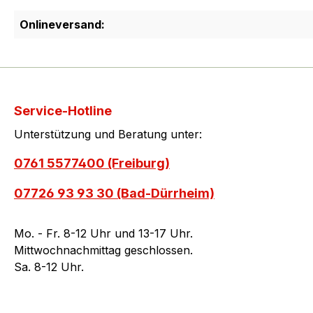
Onlineversand:
Service-Hotline
Unterstützung und Beratung unter:
0761 5577400 (Freiburg)
07726 93 93 30 (Bad-Dürrheim)
Mo. - Fr. 8-12 Uhr und 13-17 Uhr.
Mittwochnachmittag geschlossen.
Sa. 8-12 Uhr.