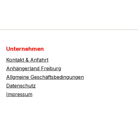
Unternehmen
Kontakt & Anfahrt
Anhängerland Freiburg
Allgmeine Geschäftsbedingungen
Datenschutz
Impressum