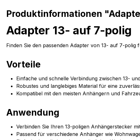
Produktinformationen "Adapter.
Adapter 13- auf 7-polig
Finden Sie den passenden Adapter von 13- auf 7-polig 
Vorteile
Einfache und schnelle Verbindung zwischen 13- und
Robustes und langlebiges Material für eine zuverlä
Kompatibel mit den meisten Anhängern und Fahrze
Anwendung
Verbinden Sie Ihren 13-poligen Anhängerstecker mi
Passend für verschiedene Anhänger wie Wohnwagen