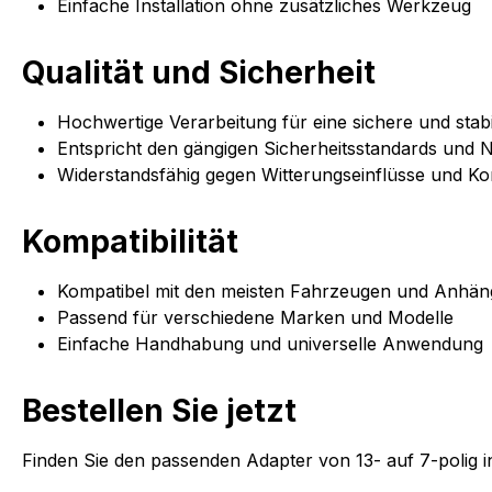
Einfache Installation ohne zusätzliches Werkzeug
Qualität und Sicherheit
Hochwertige Verarbeitung für eine sichere und stab
Entspricht den gängigen Sicherheitsstandards und
Widerstandsfähig gegen Witterungseinflüsse und Ko
Kompatibilität
Kompatibel mit den meisten Fahrzeugen und Anhäng
Passend für verschiedene Marken und Modelle
Einfache Handhabung und universelle Anwendung
Bestellen Sie jetzt
Finden Sie den passenden Adapter von 13- auf 7-polig 