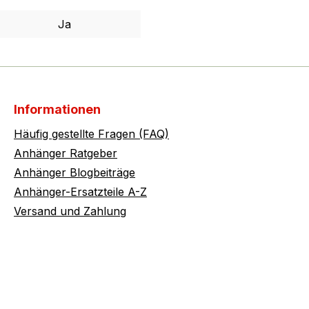
Ja
Informationen
Häufig gestellte Fragen (FAQ)
Anhänger Ratgeber
Anhänger Blogbeiträge
Anhänger-Ersatzteile A-Z
Versand und Zahlung