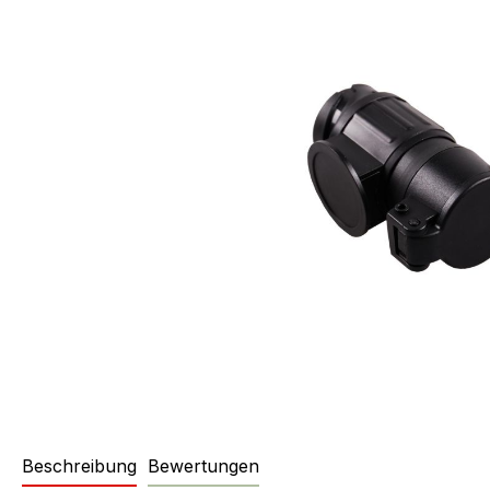
Beschreibung
Bewertungen