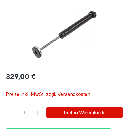
Bildergalerie überspringen
329,00 €
Preise inkl. MwSt. zzgl. Versandkosten
Produkt Anzahl: Gib den gewünschten We
In den Warenkorb