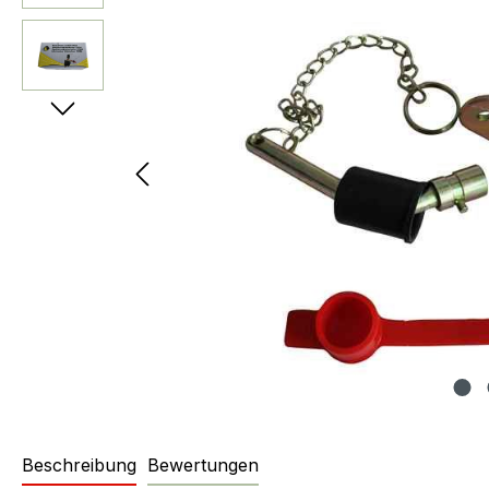
Beschreibung
Bewertungen