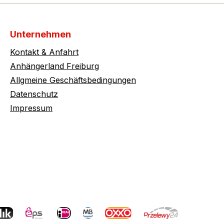
Unternehmen
Kontakt & Anfahrt
Anhängerland Freiburg
Allgmeine Geschäftsbedingungen
Datenschutz
Impressum