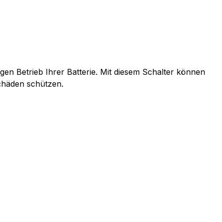
gen Betrieb Ihrer Batterie. Mit diesem Schalter können
chäden schützen.