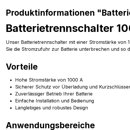
Produktinformationen "Batteri
Batterietrennschalter 1
Unser Batterietrennschalter mit einer Stromstärke von 1
Sie die Stromzufuhr zur Batterie unterbrechen und so 
Vorteile
Hohe Stromstärke von 1000 A
Sicherer Schutz vor Überladung und Kurzschlüsse
Zuverlässiger Betrieb Ihrer Batterie
Einfache Installation und Bedienung
Langlebiges und robustes Design
Anwendungsbereiche