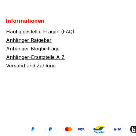
Informationen
Häufig gestellte Fragen (FAQ)
Anhänger Ratgeber
Anhänger Blogbeiträge
Anhänger-Ersatzteile A-Z
Versand und Zahlung