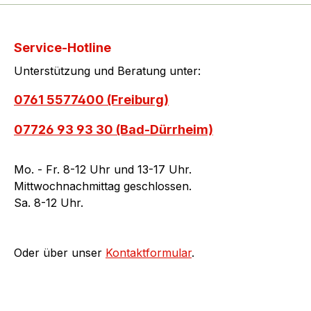
Service-Hotline
Unterstützung und Beratung unter:
0761 5577400 (Freiburg)
07726 93 93 30 (Bad-Dürrheim)
Mo. - Fr. 8-12 Uhr und 13-17 Uhr.
Mittwochnachmittag geschlossen.
Sa. 8-12 Uhr.
Oder über unser
Kontaktformular
.