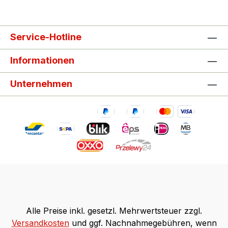
Service-Hotline
Informationen
Unternehmen
Alle Preise inkl. gesetzl. Mehrwertsteuer zzgl.
Versandkosten
und ggf. Nachnahmegebühren, wenn