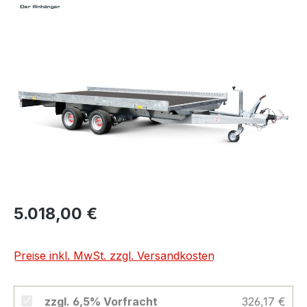
Bildergalerie überspringen
5.018,00 €
Preise inkl. MwSt. zzgl. Versandkosten
zzgl. 6,5% Vorfracht
326,17 €