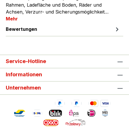
Rahmen, Ladefläche und Boden, Räder und
Achsen, Verzurr- und Sicherungsmöglichkeit…
Mehr
Bewertungen
Service-Hotline
Informationen
Unternehmen