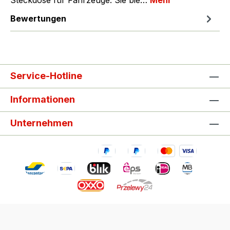
Steckdose für Fahrzeuge. Sie bie…
Mehr
Bewertungen
Service-Hotline
Informationen
Unternehmen