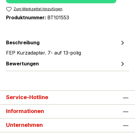
Zum Merkzettel hinzufügen
Produktnummer:
BT101553
Beschreibung
FEP Kurzadapter. 7- auf 13-polig
Bewertungen
Service-Hotline
Informationen
Unternehmen