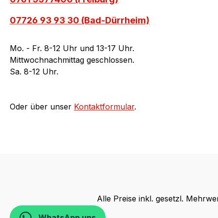
07726 93 93 30 (Bad-Dürrheim)
Mo. - Fr. 8-12 Uhr und 13-17 Uhr.
Mittwochnachmittag geschlossen.
Sa. 8-12 Uhr.
Oder über unser
Kontaktformular
.
Alle Preise inkl. gesetzl. Mehrwe
WhatsApp uns