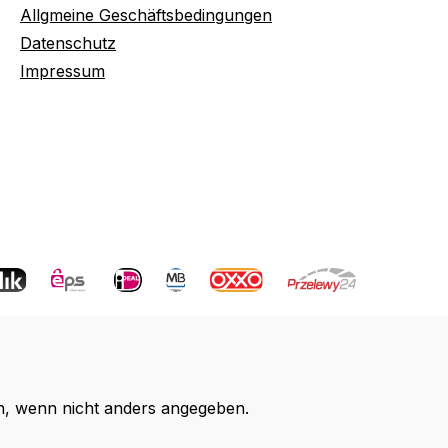
Allgmeine Geschäftsbedingungen
Datenschutz
Impressum
 wenn nicht anders angegeben.