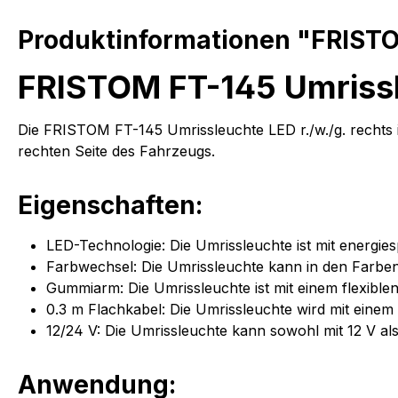
Produktinformationen "FRISTOM
FRISTOM FT-145 Umrissle
Die FRISTOM FT-145 Umrissleuchte LED r./w./g. rechts i
rechten Seite des Fahrzeugs.
Eigenschaften:
LED-Technologie: Die Umrissleuchte ist mit energie
Farbwechsel: Die Umrissleuchte kann in den Farben
Gummiarm: Die Umrissleuchte ist mit einem flexible
0.3 m Flachkabel: Die Umrissleuchte wird mit einem 
12/24 V: Die Umrissleuchte kann sowohl mit 12 V al
Anwendung: