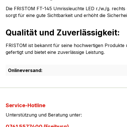
Die FRISTOM FT-145 Umrissleuchte LED r./w./g. rechts 
sorgt für eine gute Sichtbarkeit und erhöht die Sicherhe
Qualität und Zuverlässigkeit:
FRISTOM ist bekannt für seine hochwertigen Produkte u
gefertigt und bietet eine zuverlässige Leistung.
Onlineversand:
Service-Hotline
Unterstützung und Beratung unter:
0761 5577400 (Freiburg)