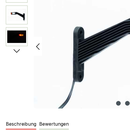
Beschreibung
Bewertungen