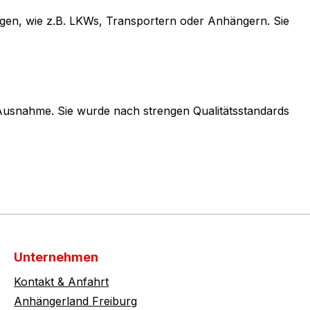
ugen, wie z.B. LKWs, Transportern oder Anhängern. Sie
 Ausnahme. Sie wurde nach strengen Qualitätsstandards
Unternehmen
Kontakt & Anfahrt
Anhängerland Freiburg