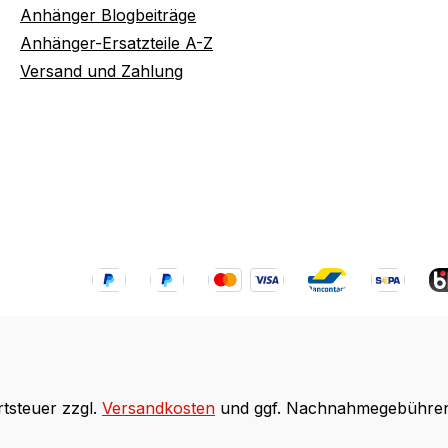
Anhänger Blogbeiträge
Anhänger-Ersatzteile A-Z
Versand und Zahlung
rtsteuer zzgl.
Versandkosten
und ggf. Nachnahmegebühren,