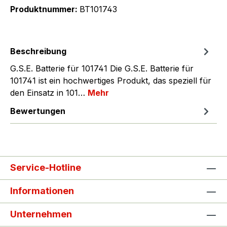
Produktnummer:
BT101743
Beschreibung
G.S.E. Batterie für 101741 Die G.S.E. Batterie für
101741 ist ein hochwertiges Produkt, das speziell für
den Einsatz in 101…
Mehr
Bewertungen
Service-Hotline
Informationen
Unternehmen