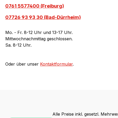
0761 5577400 (Freiburg)
07726 93 93 30 (Bad-Dürrheim)
Mo. - Fr. 8-12 Uhr und 13-17 Uhr.
Mittwochnachmittag geschlossen.
Sa. 8-12 Uhr.
Oder über unser
Kontaktformular
.
Alle Preise inkl. gesetzl. Mehrwe