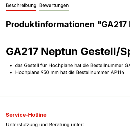
Beschreibung
Bewertungen
Produktinformationen "GA217 
GA217 Neptun Gestell/S
das Gestell für Hochplane hat die Bestellnummer G
Hochplane 950 mm hat die Bestellnummer AP114
Service-Hotline
Unterstützung und Beratung unter: