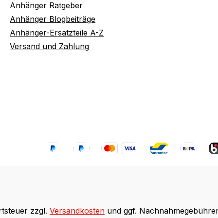
Anhänger Ratgeber
Anhänger Blogbeiträge
Anhänger-Ersatzteile A-Z
Versand und Zahlung
rtsteuer zzgl.
Versandkosten
und ggf. Nachnahmegebühren,