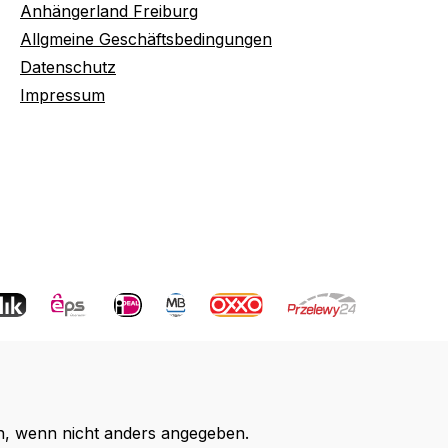
Anhängerland Freiburg
Allgmeine Geschäftsbedingungen
Datenschutz
Impressum
 wenn nicht anders angegeben.