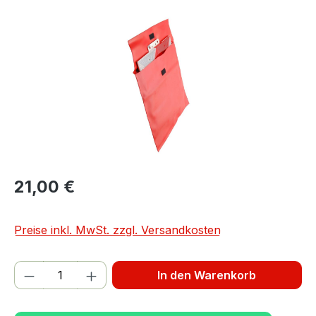
Bildergalerie überspringen
21,00 €
Preise inkl. MwSt. zzgl. Versandkosten
Produkt Anzahl: Gib den gewünschten We
In den Warenkorb