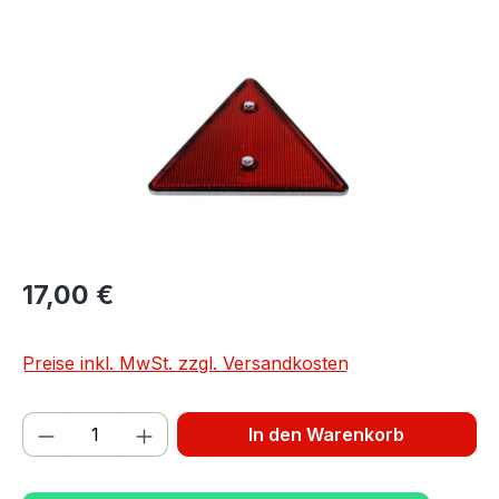
Bildergalerie überspringen
17,00 €
Preise inkl. MwSt. zzgl. Versandkosten
Produkt Anzahl: Gib den gewünschten We
In den Warenkorb