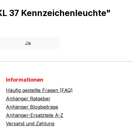
KL 37 Kennzeichenleuchte"
Ja
Informationen
Häufig gestellte Fragen (FAQ)
Anhänger Ratgeber
Anhänger Blogbeiträge
Anhänger-Ersatzteile A-Z
Versand und Zahlung