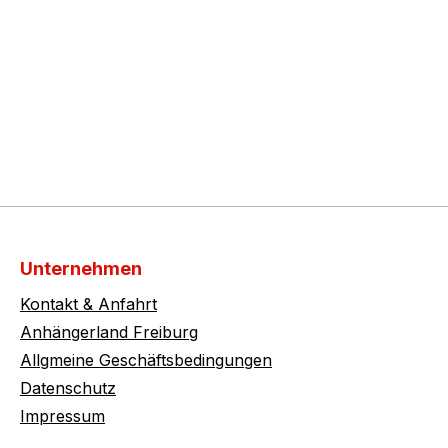
Unternehmen
Kontakt & Anfahrt
Anhängerland Freiburg
Allgmeine Geschäftsbedingungen
Datenschutz
Impressum