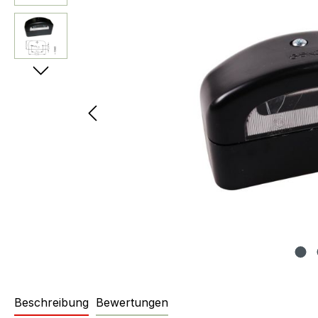
Beschreibung
Bewertungen