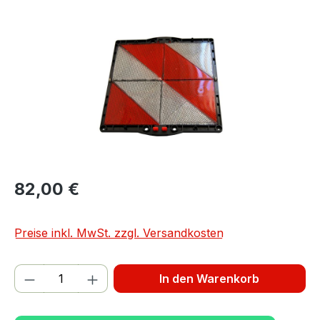
Bildergalerie überspringen
82,00 €
Preise inkl. MwSt. zzgl. Versandkosten
Produkt Anzahl: Gib den gewünschten We
In den Warenkorb