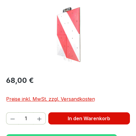
Bildergalerie überspringen
68,00 €
Preise inkl. MwSt. zzgl. Versandkosten
Produkt Anzahl: Gib den gewünschten We
In den Warenkorb