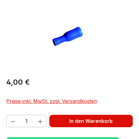
Bildergalerie überspringen
4,00 €
Preise inkl. MwSt. zzgl. Versandkosten
Produkt Anzahl: Gib den gewünschten We
In den Warenkorb