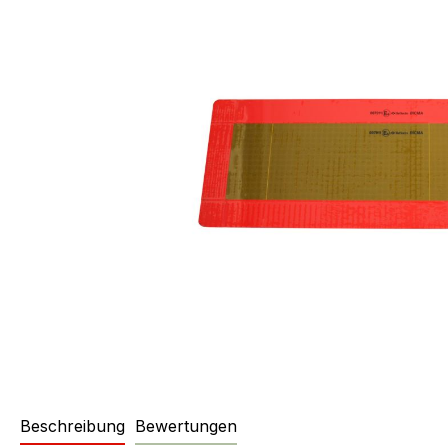
Beschreibung
Bewertungen