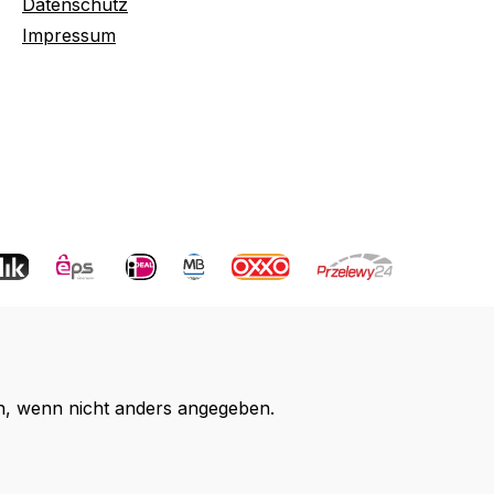
Datenschutz
Impressum
 wenn nicht anders angegeben.