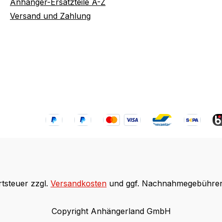
Anhänger-Ersatzteile A-Z
Versand und Zahlung
rtsteuer zzgl.
Versandkosten
und ggf. Nachnahmegebühren,
Copyright Anhängerland GmbH