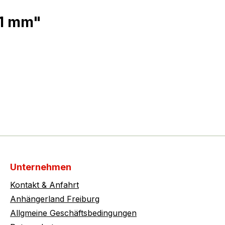
 1 mm"
Unternehmen
Kontakt & Anfahrt
Anhängerland Freiburg
Allgmeine Geschäftsbedingungen