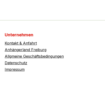
Unternehmen
Kontakt & Anfahrt
Anhängerland Freiburg
Allgmeine Geschäftsbedingungen
Datenschutz
Impressum