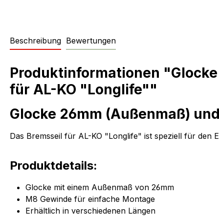
Beschreibung
Bewertungen
Produktinformationen "Gloc
für AL-KO "Longlife""
Glocke 26mm (Außenmaß) und 
Das Bremsseil für AL-KO "Longlife" ist speziell für den
Produktdetails:
Glocke mit einem Außenmaß von 26mm
M8 Gewinde für einfache Montage
Erhältlich in verschiedenen Längen