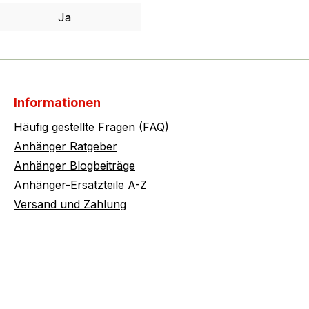
Ja
Informationen
Häufig gestellte Fragen (FAQ)
Anhänger Ratgeber
Anhänger Blogbeiträge
Anhänger-Ersatzteile A-Z
Versand und Zahlung