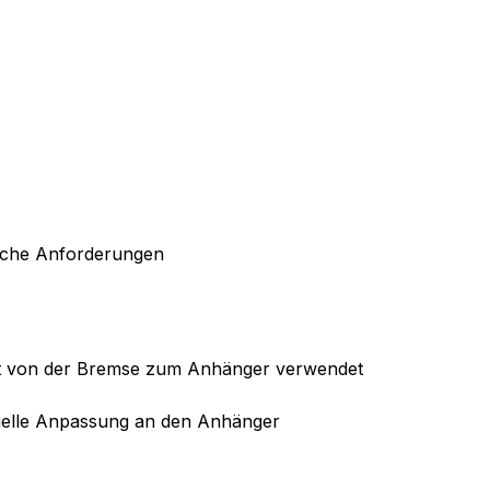
liche Anforderungen
ft von der Bremse zum Anhänger verwendet
duelle Anpassung an den Anhänger