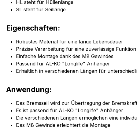
HL steht für Hüllenlänge
SL steht für Seillänge
Eigenschaften:
Robustes Material für eine lange Lebensdauer
Präzise Verarbeitung für eine zuverlässige Funktion
Einfache Montage dank des M8 Gewindes
Passend für AL-KO "Longlife" Anhänger
Erhältlich in verschiedenen Längen für unterschied
Anwendung:
Das Bremsseil wird zur Übertragung der Bremskra
Es ist passend für AL-KO "Longlife" Anhänger
Die verschiedenen Längen ermöglichen eine indivi
Das M8 Gewinde erleichtert die Montage