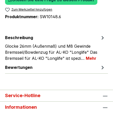
Zum Merkzettel hinzufügen
Produktnummer:
SW10148.6
Beschreibung
Glocke 26mm (Außenmaß) und M8 Gewinde
Bremsseil/Bowdenzug für AL-KO "Longlife" Das
Bremsseil für AL-KO "Longlife" ist spezi…
Mehr
Bewertungen
Service-Hotline
Informationen