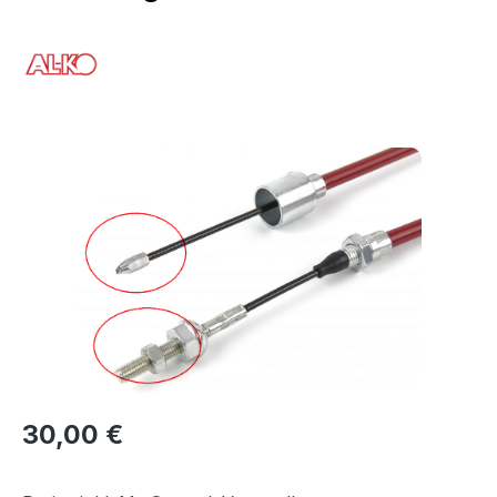
Bildergalerie überspringen
30,00 €