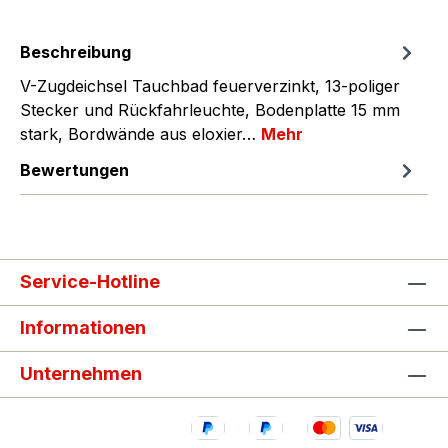
Beschreibung
V-Zugdeichsel Tauchbad feuerverzinkt, 13-poliger
Stecker und Rückfahrleuchte, Bodenplatte 15 mm
stark, Bordwände aus eloxier…
Mehr
Bewertungen
Service-Hotline
Informationen
Unternehmen