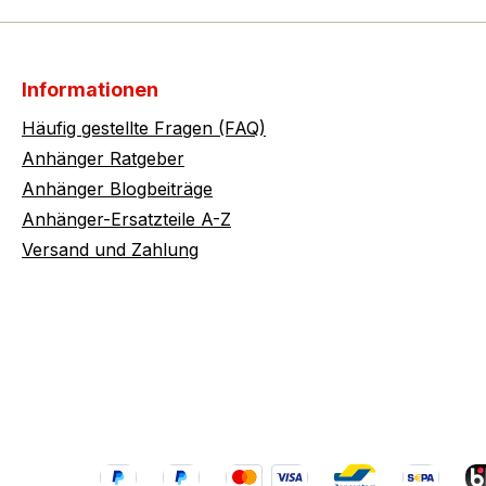
Informationen
Häufig gestellte Fragen (FAQ)
Anhänger Ratgeber
Anhänger Blogbeiträge
Anhänger-Ersatzteile A-Z
Versand und Zahlung