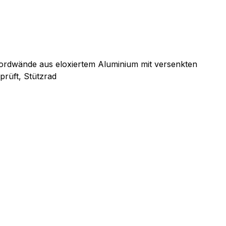
Bordwände aus eloxiertem Aluminium mit versenkten
prüft, Stützrad