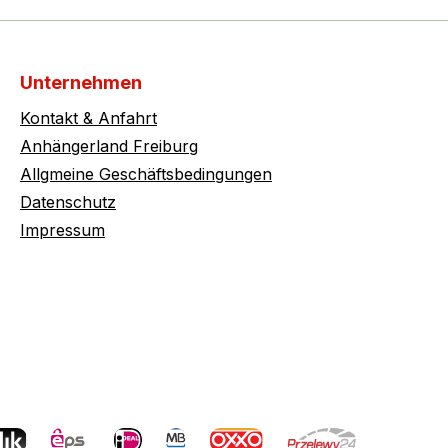
Unternehmen
Kontakt & Anfahrt
Anhängerland Freiburg
Allgmeine Geschäftsbedingungen
Datenschutz
Impressum