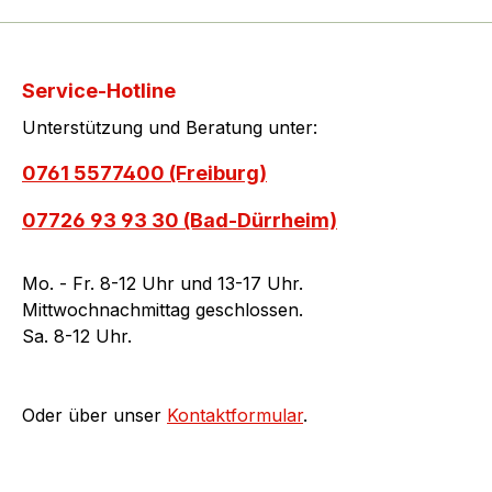
Service-Hotline
Unterstützung und Beratung unter:
0761 5577400 (Freiburg)
07726 93 93 30 (Bad-Dürrheim)
Mo. - Fr. 8-12 Uhr und 13-17 Uhr.
Mittwochnachmittag geschlossen.
Sa. 8-12 Uhr.
Oder über unser
Kontaktformular
.