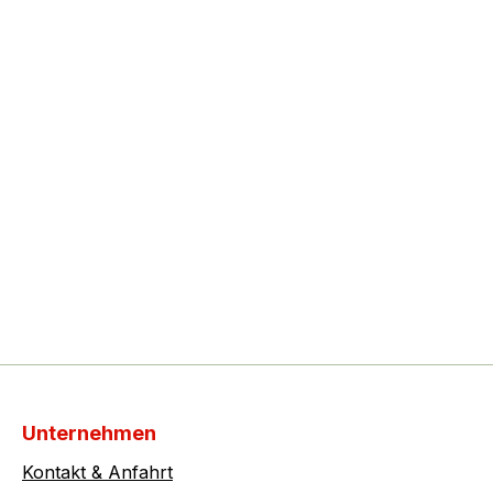
Unternehmen
Kontakt & Anfahrt