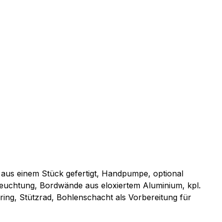
 aus einem Stück gefertigt, Handpumpe, optional
euchtung, Bordwände aus eloxiertem Aluminium, kpl.
ing, Stützrad, Bohlenschacht als Vorbereitung für