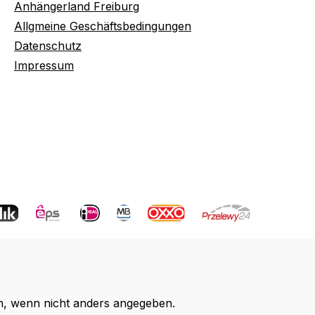
Anhängerland Freiburg
Allgmeine Geschäftsbedingungen
Datenschutz
Impressum
 wenn nicht anders angegeben.