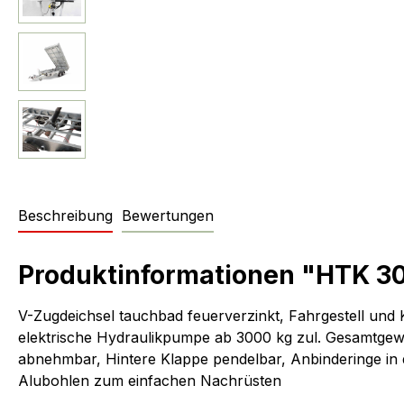
Beschreibung
Bewertungen
Produktinformationen "HTK 3
V-Zugdeichsel tauchbad feuerverzinkt, Fahrgestell und
elektrische Hydraulikpumpe ab 3000 kg zul. Gesamtgew
abnehmbar, Hintere Klappe pendelbar, Anbinderinge in 
Alubohlen zum einfachen Nachrüsten