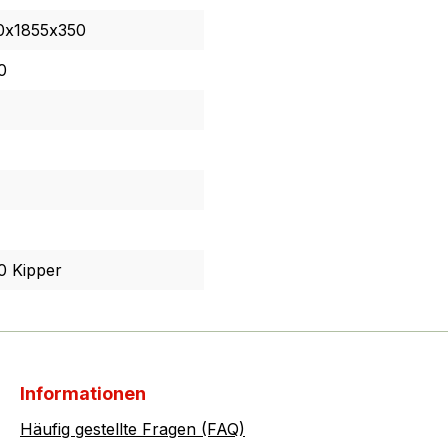
0x1855x350
0
0 Kipper
Informationen
Häufig gestellte Fragen (FAQ)