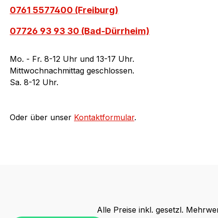
0761 5577400 (Freiburg)
07726 93 93 30 (Bad-Dürrheim)
Mo. - Fr. 8-12 Uhr und 13-17 Uhr.
Mittwochnachmittag geschlossen.
Sa. 8-12 Uhr.
Oder über unser
Kontaktformular
.
Alle Preise inkl. gesetzl. Mehrwe