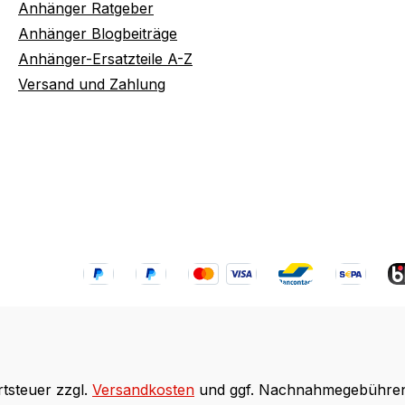
Anhänger Ratgeber
Anhänger Blogbeiträge
Anhänger-Ersatzteile A-Z
Versand und Zahlung
rtsteuer zzgl.
Versandkosten
und ggf. Nachnahmegebühren,