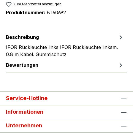
Zum Merkzettel hinzufügen
Produktnummer:
BT60692
Beschreibung
IFOR Rückleuchte links IFOR Rückleuchte linksm.
0.8 m Kabel. Gummischutz
Bewertungen
Service-Hotline
Informationen
Unternehmen