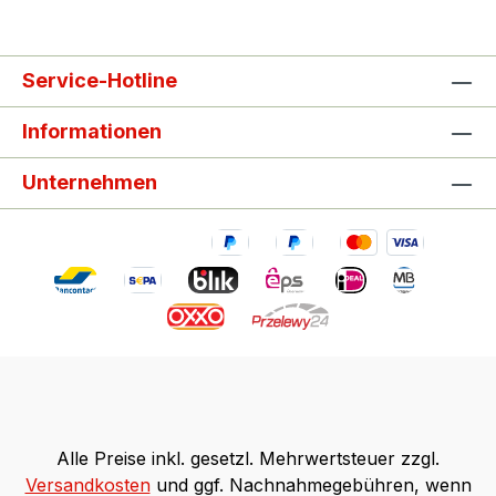
Service-Hotline
Informationen
Unternehmen
Alle Preise inkl. gesetzl. Mehrwertsteuer zzgl.
Versandkosten
und ggf. Nachnahmegebühren, wenn