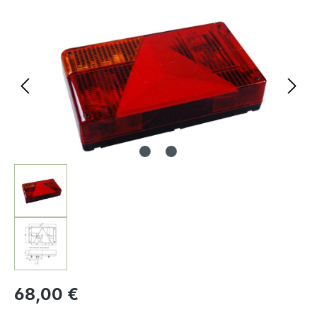
Bildergalerie überspringen
68,00 €