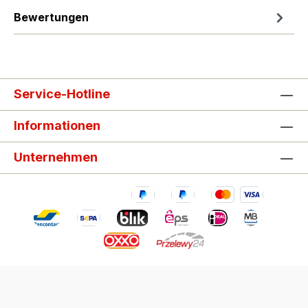
Bewertungen
Service-Hotline
Informationen
Unternehmen