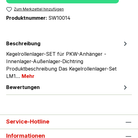
Zum Merkzettel hinzufügen
Produktnummer:
SW10014
Beschreibung
Kegelrollenlager-SET für PKW-Anhänger -
Innenlager-Außenlager-Dichtring
Produktbeschreibung Das Kegelrollenlager-Set
LM1…
Mehr
Bewertungen
Service-Hotline
Informationen