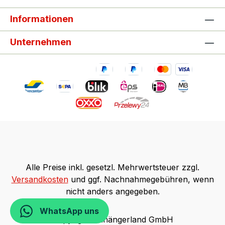
Informationen
Unternehmen
Alle Preise inkl. gesetzl. Mehrwertsteuer zzgl.
Versandkosten
und ggf. Nachnahmegebühren, wenn
nicht anders angegeben.
WhatsApp uns
Copyright Anhängerland GmbH