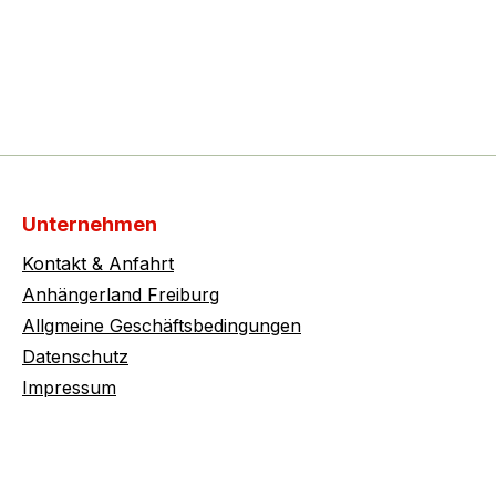
Unternehmen
Kontakt & Anfahrt
Anhängerland Freiburg
Allgmeine Geschäftsbedingungen
Datenschutz
Impressum