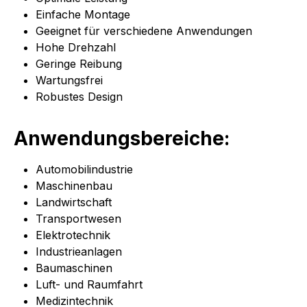
Einfache Montage
Geeignet für verschiedene Anwendungen
Hohe Drehzahl
Geringe Reibung
Wartungsfrei
Robustes Design
Anwendungsbereiche:
Automobilindustrie
Maschinenbau
Landwirtschaft
Transportwesen
Elektrotechnik
Industrieanlagen
Baumaschinen
Luft- und Raumfahrt
Medizintechnik