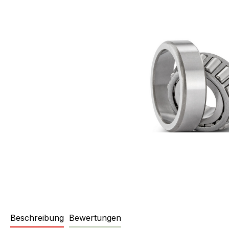
Beschreibung
Bewertungen