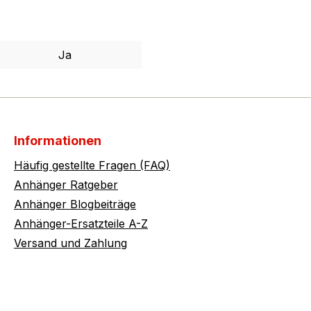
Ja
Informationen
Häufig gestellte Fragen (FAQ)
Anhänger Ratgeber
Anhänger Blogbeiträge
Anhänger-Ersatzteile A-Z
Versand und Zahlung