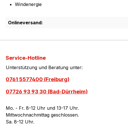
Windenergie
Onlineversand:
Service-Hotline
Unterstützung und Beratung unter:
0761 5577400 (Freiburg)
07726 93 93 30 (Bad-Dürrheim)
Mo. - Fr. 8-12 Uhr und 13-17 Uhr.
Mittwochnachmittag geschlossen.
Sa. 8-12 Uhr.