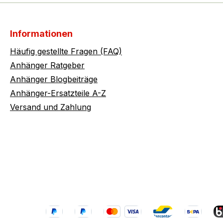
Informationen
Häufig gestellte Fragen (FAQ)
Anhänger Ratgeber
Anhänger Blogbeiträge
Anhänger-Ersatzteile A-Z
Versand und Zahlung