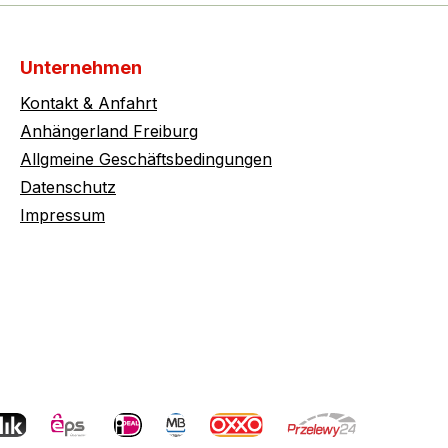
Unternehmen
Kontakt & Anfahrt
Anhängerland Freiburg
Allgmeine Geschäftsbedingungen
Datenschutz
Impressum