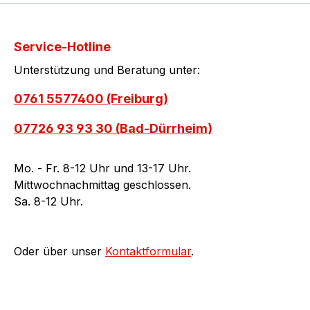
Service-Hotline
Unterstützung und Beratung unter:
0761 5577400 (Freiburg)
07726 93 93 30 (Bad-Dürrheim)
Mo. - Fr. 8-12 Uhr und 13-17 Uhr.
Mittwochnachmittag geschlossen.
Sa. 8-12 Uhr.
Oder über unser
Kontaktformular
.