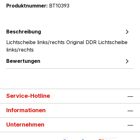
Produktnummer:
BT10393
Beschreibung
Lichtscheibe links/rechts Original DDR Lichtscheibe
links/rechts
Bewertungen
Service-Hotline
Informationen
Unternehmen