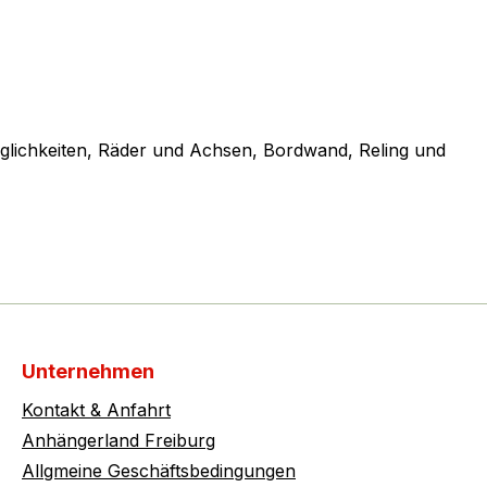
glichkeiten, Räder und Achsen, Bordwand, Reling und
Unternehmen
Kontakt & Anfahrt
Anhängerland Freiburg
Allgmeine Geschäftsbedingungen