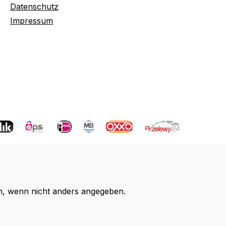
Datenschutz
Impressum
 wenn nicht anders angegeben.