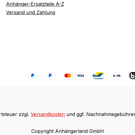
Anhänger-Ersatzteile A-Z
Versand und Zahlung
rtsteuer zzgl.
Versandkosten
und ggf. Nachnahmegebühren,
Copyright Anhängerland GmbH