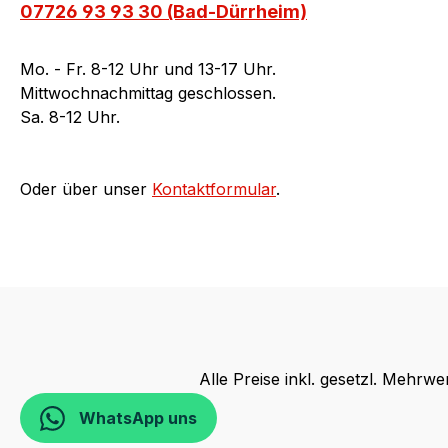
07726 93 93 30 (Bad-Dürrheim)
Mo. - Fr. 8-12 Uhr und 13-17 Uhr.
Mittwochnachmittag geschlossen.
Sa. 8-12 Uhr.
Oder über unser
Kontaktformular
.
Alle Preise inkl. gesetzl. Mehrwe
WhatsApp uns