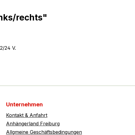
nks/rechts"
2/24 V.
Unternehmen
Kontakt & Anfahrt
Anhängerland Freiburg
Allgmeine Geschäftsbedingungen