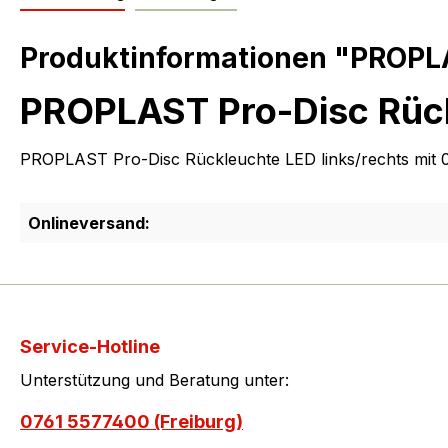
Produktinformationen "PROPLA
PROPLAST Pro-Disc Rück
PROPLAST Pro-Disc Rückleuchte LED links/rechts mit 0
Onlineversand:
Service-Hotline
Unterstützung und Beratung unter:
0761 5577400 (Freiburg)