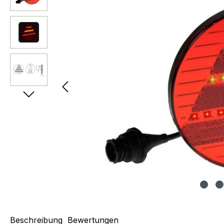
Beschreibung
Bewertungen