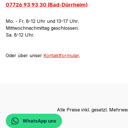
07726 93 93 30 (Bad-Dürrheim)
Mo. - Fr. 8-12 Uhr und 13-17 Uhr.
Mittwochnachmittag geschlossen.
Sa. 8-12 Uhr.
Oder über unser
Kontaktformular
.
Alle Preise inkl. gesetzl. Mehrwe
WhatsApp uns