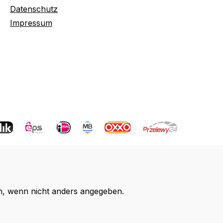
Datenschutz
Impressum
 wenn nicht anders angegeben.