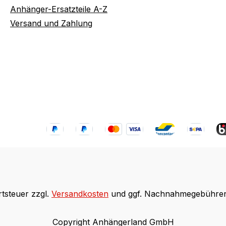
Anhänger-Ersatzteile A-Z
Versand und Zahlung
rtsteuer zzgl.
Versandkosten
und ggf. Nachnahmegebühren,
Copyright Anhängerland GmbH