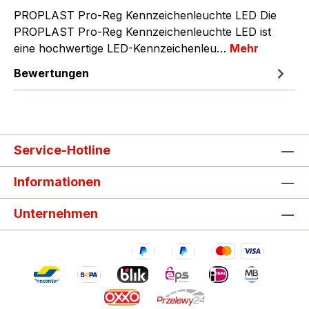
PROPLAST Pro-Reg Kennzeichenleuchte LED Die
PROPLAST Pro-Reg Kennzeichenleuchte LED ist
eine hochwertige LED-Kennzeichenleu…
Mehr
Bewertungen
Service-Hotline
Informationen
Unternehmen