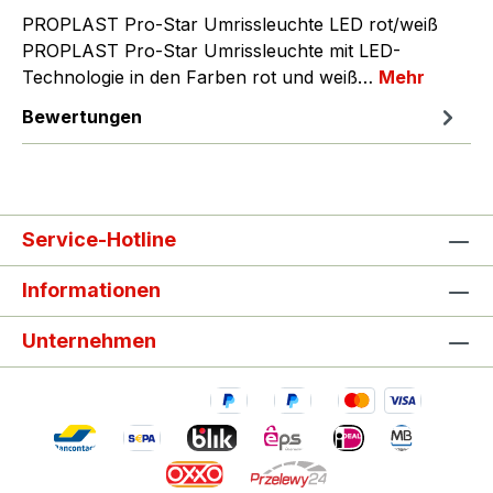
PROPLAST Pro-Star Umrissleuchte LED rot/weiß
PROPLAST Pro-Star Umrissleuchte mit LED-
Technologie in den Farben rot und weiß…
Mehr
Bewertungen
Service-Hotline
Informationen
Unternehmen