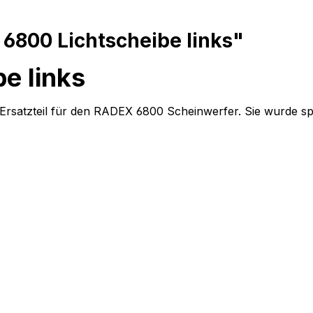
6800 Lichtscheibe links"
e links
Ersatzteil für den RADEX 6800 Scheinwerfer. Sie wurde spez