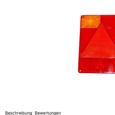
Beschreibung
Bewertungen