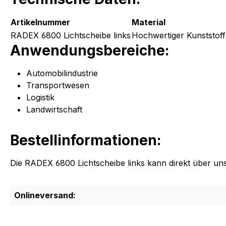
Artikelnummer
Material
RADEX 6800 Lichtscheibe links
Hochwertiger Kunststoff
Anwendungsbereiche:
Automobilindustrie
Transportwesen
Logistik
Landwirtschaft
Bestellinformationen:
Die RADEX 6800 Lichtscheibe links kann direkt über un
Onlineversand: