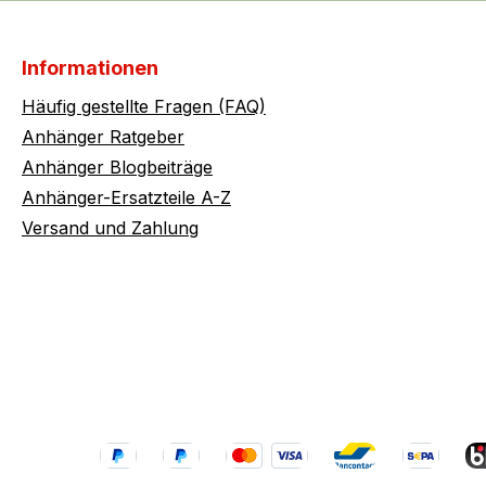
Informationen
Häufig gestellte Fragen (FAQ)
Anhänger Ratgeber
Anhänger Blogbeiträge
Anhänger-Ersatzteile A-Z
Versand und Zahlung