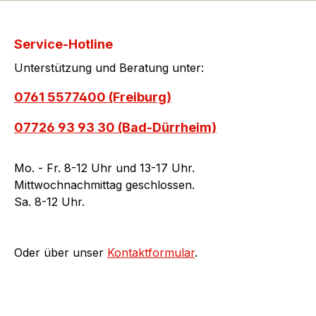
Service-Hotline
Unterstützung und Beratung unter:
0761 5577400 (Freiburg)
07726 93 93 30 (Bad-Dürrheim)
Mo. - Fr. 8-12 Uhr und 13-17 Uhr.
Mittwochnachmittag geschlossen.
Sa. 8-12 Uhr.
Oder über unser
Kontaktformular
.