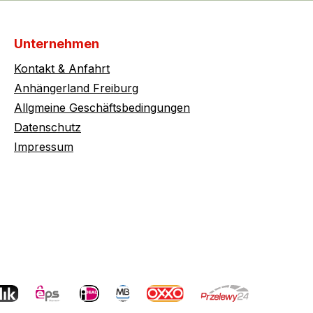
Unternehmen
Kontakt & Anfahrt
Anhängerland Freiburg
Allgmeine Geschäftsbedingungen
Datenschutz
Impressum