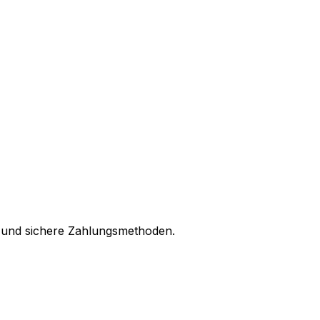
d und sichere Zahlungsmethoden.