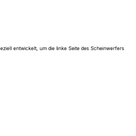
iell entwickelt, um die linke Seite des Scheinwerfers