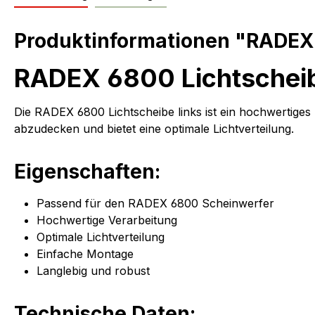
Produktinformationen "RADEX 
RADEX 6800 Lichtscheib
Die RADEX 6800 Lichtscheibe links ist ein hochwertiges 
abzudecken und bietet eine optimale Lichtverteilung.
Eigenschaften:
Passend für den RADEX 6800 Scheinwerfer
Hochwertige Verarbeitung
Optimale Lichtverteilung
Einfache Montage
Langlebig und robust
Technische Daten: