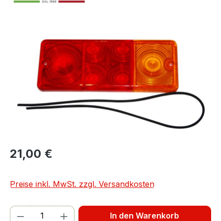
Bildergalerie überspringen
21,00 €
Preise inkl. MwSt. zzgl. Versandkosten
Produkt Anzahl: Gib den gewünschten We
In den Warenkorb