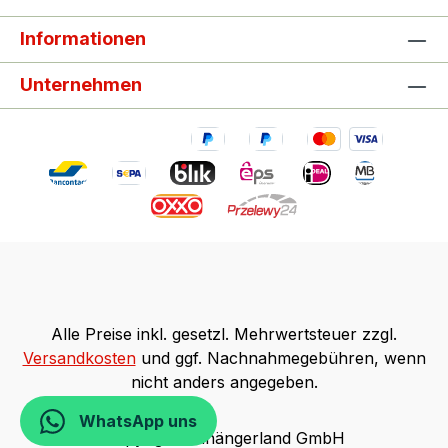
Informationen
Unternehmen
Alle Preise inkl. gesetzl. Mehrwertsteuer zzgl.
Versandkosten
und ggf. Nachnahmegebühren, wenn
nicht anders angegeben.
WhatsApp uns
Copyright Anhängerland GmbH