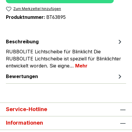
Zum Merkzettel hinzufügen
Produktnummer:
BT63895
Beschreibung
RUBBOLITE Lichtscheibe für Blinklicht Die
RUBBOLITE Lichtscheibe ist speziell für Blinklichter
entwickelt worden. Sie eigne…
Mehr
Bewertungen
Service-Hotline
Informationen