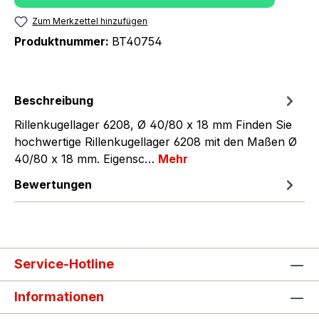
Zum Merkzettel hinzufügen
Produktnummer:
BT40754
Beschreibung
Rillenkugellager 6208, Ø 40/80 x 18 mm Finden Sie
hochwertige Rillenkugellager 6208 mit den Maßen Ø
40/80 x 18 mm. Eigensc…
Mehr
Bewertungen
Service-Hotline
Informationen