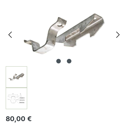
Bildergalerie überspringen
80,00 €