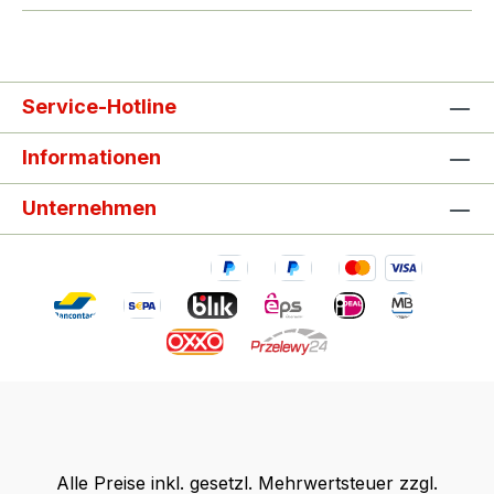
Service-Hotline
Informationen
Unternehmen
Alle Preise inkl. gesetzl. Mehrwertsteuer zzgl.