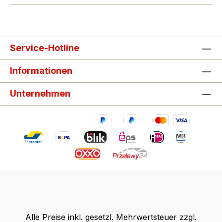
Service-Hotline
Informationen
Unternehmen
Alle Preise inkl. gesetzl. Mehrwertsteuer zzgl.