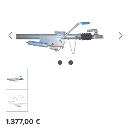
Bildergalerie überspringen
1.377,00 €