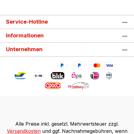
Service-Hotline
Informationen
Unternehmen
Alle Preise inkl. gesetzl. Mehrwertsteuer zzgl.
Versandkosten
und ggf. Nachnahmegebühren, wenn