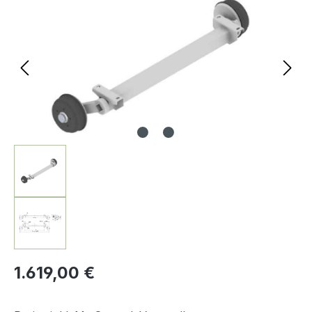
1.619,00 €