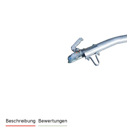
Beschreibung
Bewertungen