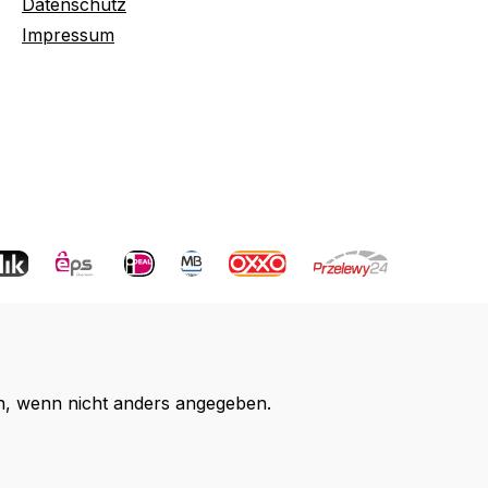
Datenschutz
Impressum
 wenn nicht anders angegeben.