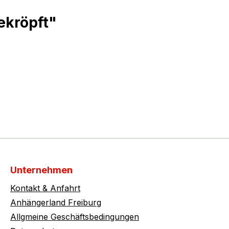
ekröpft"
Unternehmen
Kontakt & Anfahrt
Anhängerland Freiburg
Allgmeine Geschäftsbedingungen