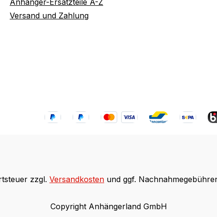
Anhänger-Ersatzteile A-Z
Versand und Zahlung
rtsteuer zzgl.
Versandkosten
und ggf. Nachnahmegebühren,
Copyright Anhängerland GmbH