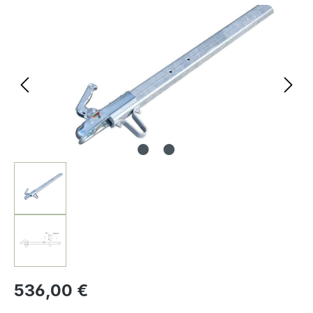
Bildergalerie überspringen
536,00 €