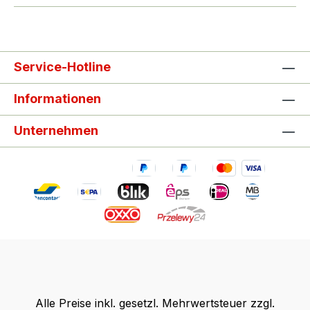
Service-Hotline
Informationen
Unternehmen
Alle Preise inkl. gesetzl. Mehrwertsteuer zzgl.