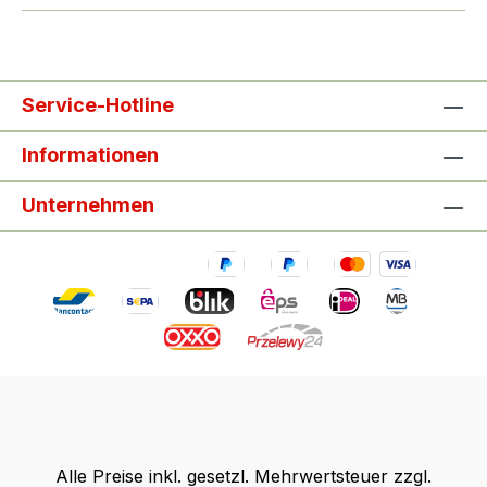
Service-Hotline
Informationen
Unternehmen
Alle Preise inkl. gesetzl. Mehrwertsteuer zzgl.