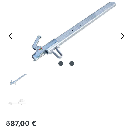
Bildergalerie überspringen
587,00 €