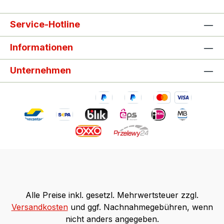
Service-Hotline
Informationen
Unternehmen
Alle Preise inkl. gesetzl. Mehrwertsteuer zzgl.
Versandkosten
und ggf. Nachnahmegebühren, wenn
nicht anders angegeben.