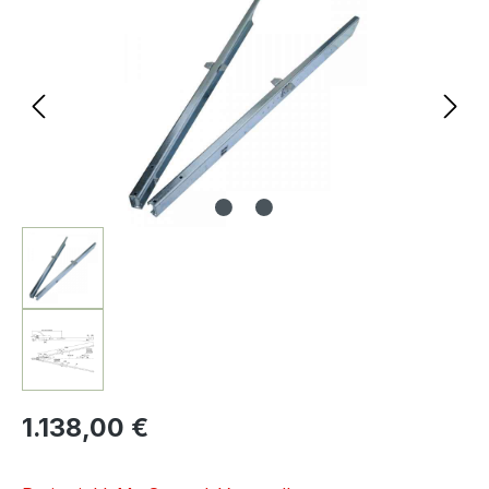
1.138,00 €